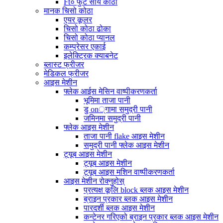
Ft० फुट सौर्य कोठा
मानक चिसो कोठा
एयर कूलर
चिसो कोठा ढोका
चिसो कोठा प्यानल
कम्प्रेसर एकाई
इलेक्ट्रिक क्याबनेट
ब्लास्ट फ्रीजर
मेडिकल फ्रीजर
आइस मेशीन
फ्लेक आईस मेसिन वाष्पीकरणकर्ता
भूमिमा ताजा पानी
डु on्गामा समुद्री पानी
जमिनमा समुद्री पानी
फ्लेक आइस मेशीन
ताजा पानी flake आइस मेशीन
समुद्री पानी फ्लेक आइस मेशीन
ट्यूब आइस मेशीन
ट्यूब आइस मेशीन
ट्यूब आइस मशिन वाष्पीकरणकर्ता
आइस मेशीन रोक्नुहोस्
प्रत्यक्ष कूलि block ब्लक आइस मेशीन
ब्राइन प्रकार ब्लक आइस मेशीन
पारदर्शी ब्लक आइस मेशीन
कन्टेनर गरिएको ब्राइन प्रकार ब्लक आइस मेशीन