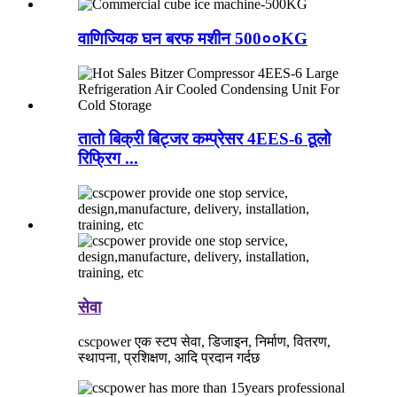
वाणिज्यिक घन बरफ मशीन 500००KG
तातो बिक्री बिट्जर कम्प्रेसर 4EES-6 ठूलो
रिफ्रिग ...
सेवा
cscpower एक स्टप सेवा, डिजाइन, निर्माण, वितरण,
स्थापना, प्रशिक्षण, आदि प्रदान गर्दछ