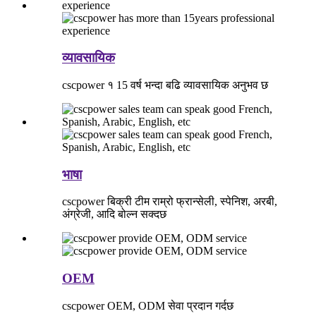
व्यावसायिक
cscpower १ 15 वर्ष भन्दा बढि व्यावसायिक अनुभव छ
भाषा
cscpower बिक्री टीम राम्रो फ्रान्सेली, स्पेनिश, अरबी,
अंग्रेजी, आदि बोल्न सक्दछ
OEM
cscpower OEM, ODM सेवा प्रदान गर्दछ