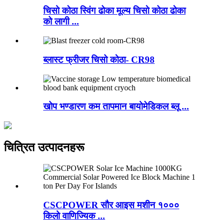
चिसो कोठा स्विंग ढोका मूल्य चिसो कोठा ढोका
को लागी ...
ब्लास्ट फ्रीजर चिसो कोठा- CR98
खोप भण्डारण कम तापमान बायोमेडिकल ब्लू ...
चित्रित उत्पादनहरू
CSCPOWER सौर आइस मशीन १०००
किलो वाणिज्यिक ...