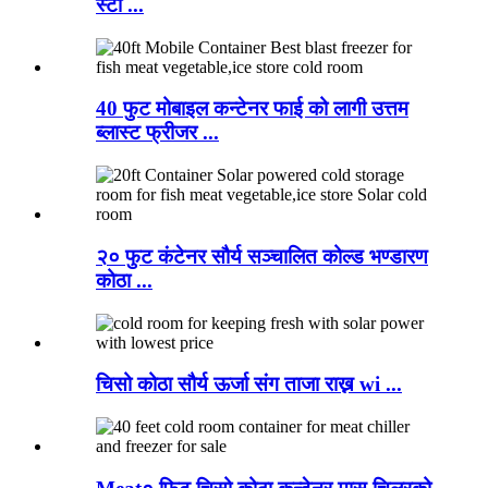
स्टो ...
40 फुट मोबाइल कन्टेनर फाई को लागी उत्तम
ब्लास्ट फ्रीजर ...
२० फुट कंटेनर सौर्य सञ्चालित कोल्ड भण्डारण
कोठा ...
चिसो कोठा सौर्य ऊर्जा संग ताजा राख्न wi ...