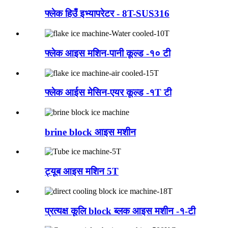
फ्लेक हिउँ इभ्यापरेटर - 8T-SUS316
फ्लेक आइस मशिन-पानी कूल्ड -१० टी
फ्लेक आईस मेसिन-एयर कूल्ड -१T टी
brine block आइस मशीन
ट्यूब आइस मशिन 5T
प्रत्यक्ष कूलि block ब्लक आइस मशीन -१-टी