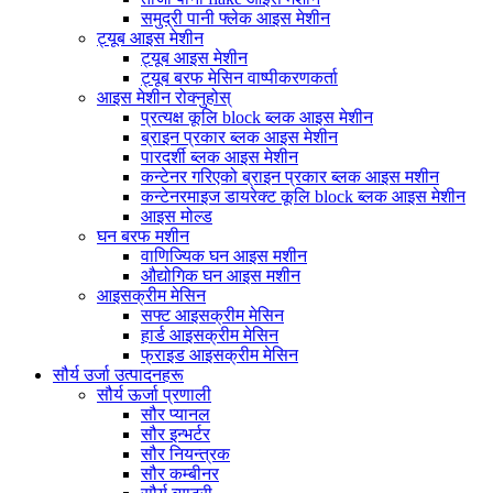
समुद्री पानी फ्लेक आइस मेशीन
ट्यूब आइस मेशीन
ट्यूब आइस मेशीन
ट्यूब बरफ मेसिन वाष्पीकरणकर्ता
आइस मेशीन रोक्नुहोस्
प्रत्यक्ष कूलि block ब्लक आइस मेशीन
ब्राइन प्रकार ब्लक आइस मेशीन
पारदर्शी ब्लक आइस मेशीन
कन्टेनर गरिएको ब्राइन प्रकार ब्लक आइस मशीन
कन्टेनरमाइज डायरेक्ट कूलि block ब्लक आइस मेशीन
आइस मोल्ड
घन बरफ मशीन
वाणिज्यिक घन आइस मशीन
औद्योगिक घन आइस मशीन
आइसक्रीम मेसिन
सफ्ट आइसक्रीम मेसिन
हार्ड आइसक्रीम मेसिन
फ्राइड आइसक्रीम मेसिन
सौर्य उर्जा उत्पादनहरू
सौर्य ऊर्जा प्रणाली
सौर प्यानल
सौर इन्भर्टर
सौर नियन्त्रक
सौर कम्बीनर