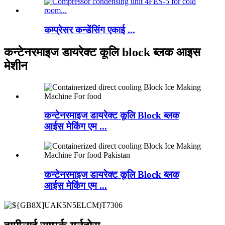
कम्प्रेसर कन्डेंसिंग एकाई ...
कन्टेनरमाइज डायरेक्ट कूलि block ब्लक आइस
मेशीन
कन्टेनरमाइज डायरेक्ट कूलि Block ब्लक
आईस मेकिंग एम ...
कन्टेनरमाइज डायरेक्ट कूलि Block ब्लक
आईस मेकिंग एम ...