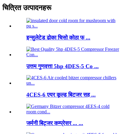
चित्रित उत्पादनहरू
इन्सुलेटेड ढोका चिसो कोठा फ ...
उत्तम गुणवत्ता 5hp 4DES-5 Co ...
4CES-6 एयर कूल्ड बिटजर सह ...
जर्मनी बिट्जर कम्प्रेसर ... ...